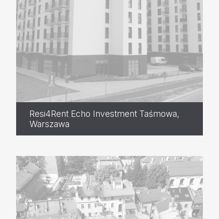
Resi4Rent Echo Investment Taśmowa,
Warszawa