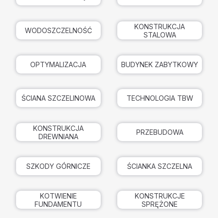
KONSTRUKCJA
WODOSZCZELNOŚĆ
STALOWA
OPTYMALIZACJA
BUDYNEK ZABYTKOWY
ŚCIANA SZCZELINOWA
TECHNOLOGIA TBW
KONSTRUKCJA
PRZEBUDOWA
DREWNIANA
SZKODY GÓRNICZE
ŚCIANKA SZCZELNA
KOTWIENIE
KONSTRUKCJE
FUNDAMENTU
SPRĘŻONE