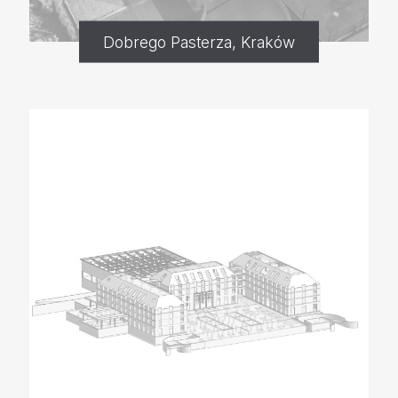
Dobrego Pasterza, Kraków