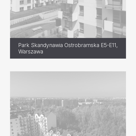
Park Skandynawia Ostrobramska E5-E11,
Warszawa