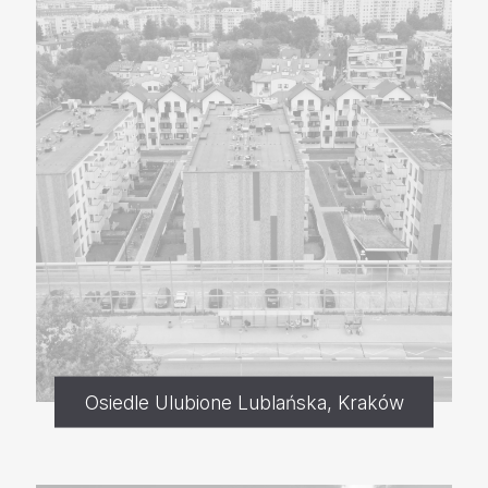
Osiedle Ulubione Lublańska, Kraków