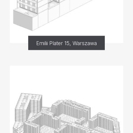
Emilii Plater 15, Warszawa