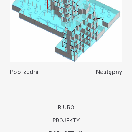
Poprzedni
Następny
BIURO
PROJEKTY