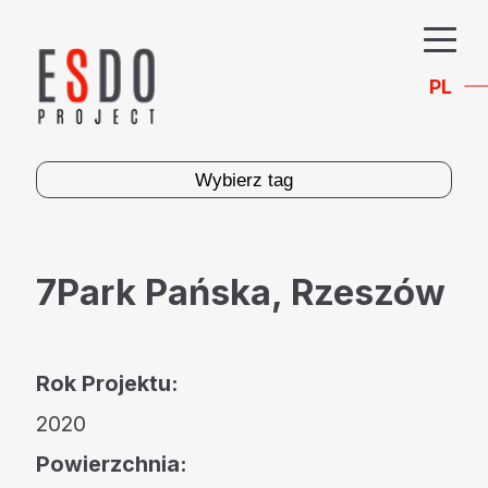
PL
Wybierz tag
7Park Pańska, Rzeszów
Rok Projektu:
2020
Powierzchnia: