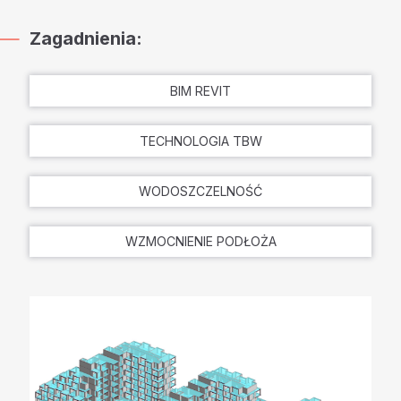
Zagadnienia:
BIM REVIT
TECHNOLOGIA TBW
WODOSZCZELNOŚĆ
WZMOCNIENIE PODŁOŻA