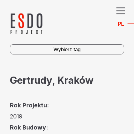
PL
Wybierz tag
Gertrudy, Kraków
Rok Projektu:
2019
Rok Budowy: