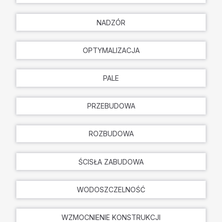
NADZÓR
OPTYMALIZACJA
PALE
PRZEBUDOWA
ROZBUDOWA
ŚCISŁA ZABUDOWA
WODOSZCZELNOŚĆ
WZMOCNIENIE KONSTRUKCJI