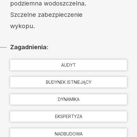
podziemna wodoszczelna.
Szczelne zabezpieczenie
wykopu.
Zagadnienia:
AUDYT
BUDYNEK ISTNIEJĄCY
DYNAMIKA
EKSPERTYZA
NADBUDOWA