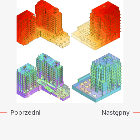
Poprzedni
Następny