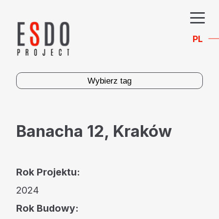
PL
Wybierz tag
Banacha 12, Kraków
Rok Projektu:
2024
Rok Budowy: