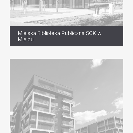
Miejska Biblioteka Publiczna SCK w
Mielcu