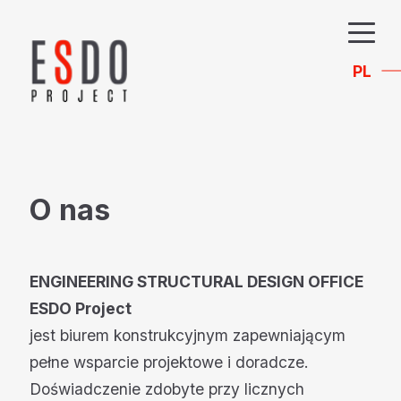
PL
O nas
ENGINEERING STRUCTURAL DESIGN OFFICE
ESDO Project
jest biurem konstrukcyjnym zapewniającym
pełne wsparcie projektowe i doradcze.
Doświadczenie zdobyte przy licznych