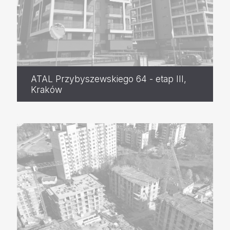
ATAL Przybyszewskiego 64 - etap III,
Kraków