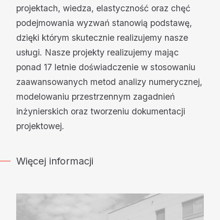
projektach, wiedza, elastyczność oraz chęć
podejmowania wyzwań stanowią podstawę,
dzięki którym skutecznie realizujemy nasze
usługi. Nasze projekty realizujemy mając
ponad 17 letnie doświadczenie w stosowaniu
zaawansowanych metod analizy numerycznej,
modelowaniu przestrzennym zagadnień
inżynierskich oraz tworzeniu dokumentacji
projektowej.
Więcej informacji