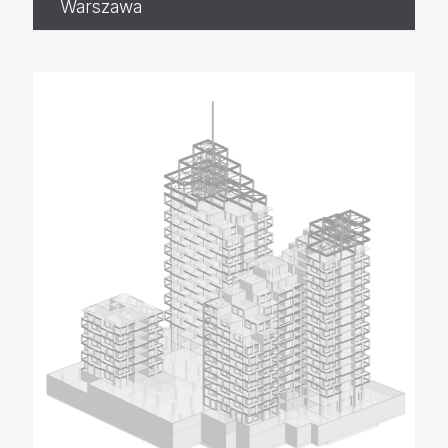
Warszawa