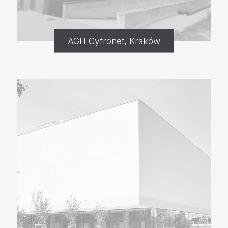
AGH Cyfronet, Kraków