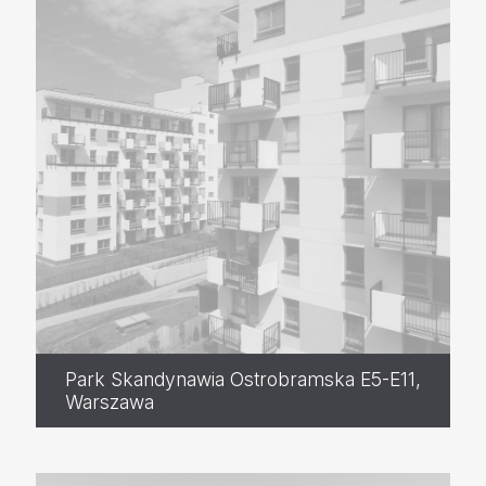
Park Skandynawia Ostrobramska E5-E11,
Warszawa