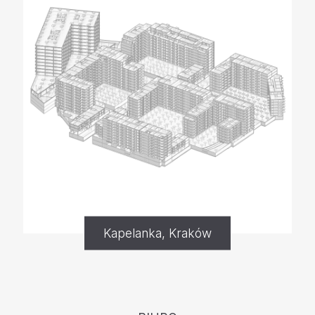
Kapelanka, Kraków